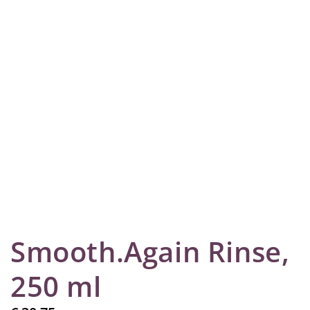
Smooth.Again Rinse,
250 ml