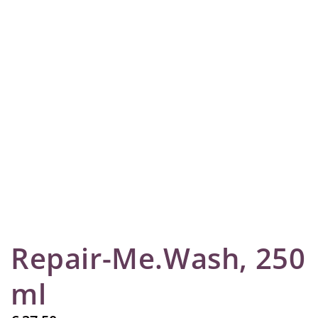
Repair-Me.Wash, 250
ml