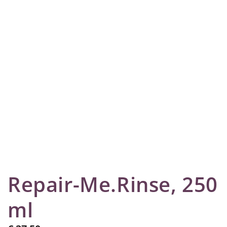
Repair-Me.Rinse, 250
ml