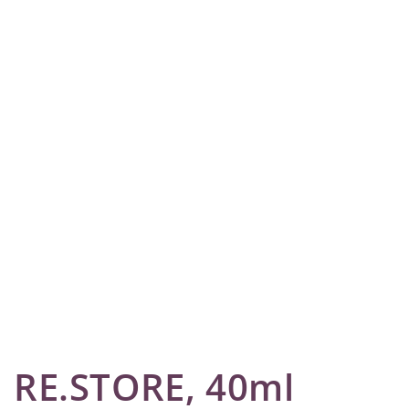
RE.STORE, 40ml