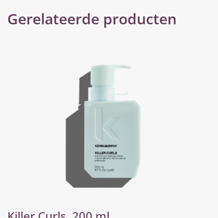
Gerelateerde producten
Killer.Curls, 200 ml