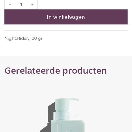
-
+
In winkelwagen
Night.Rider, 100 gr
Gerelateerde producten