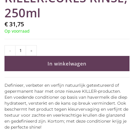
250ml
€
31,75
Op voorraad
-
+
In winkelwagen
Definieer, verbeter en verfijn natuurlijk getextureerd of
gepermanent haar met onze nieuwe KILLER-producten.
Een voedende conditioner op basis van havermelk die diep
hydrateert, versterkt en de kans op breuk vermindert. Ook
beschermt het product tegen kleurvervaging en verfijnt de
textuur voor zachte en veerkrachtige krullen die glanzend
en gedefinieerd zijn. Kortom; met deze conditioner krijg je
de perfecte shine!