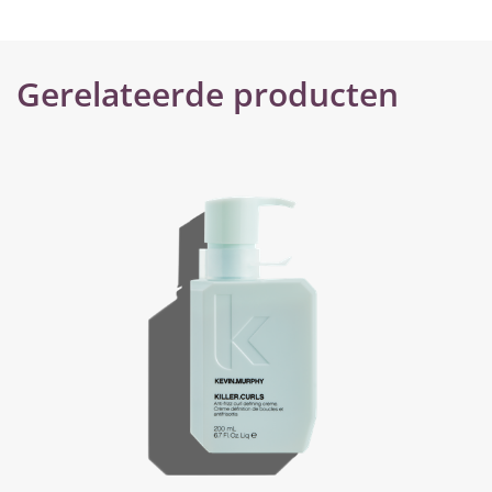
Gerelateerde producten