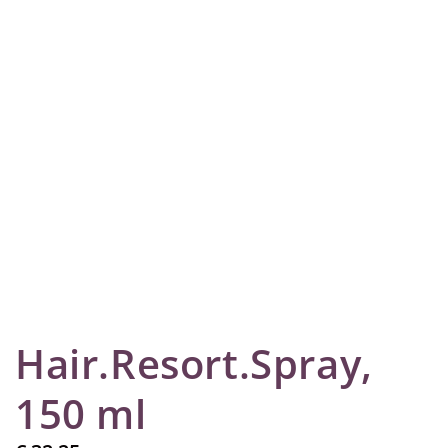
Hair.Resort.Spray,
150 ml