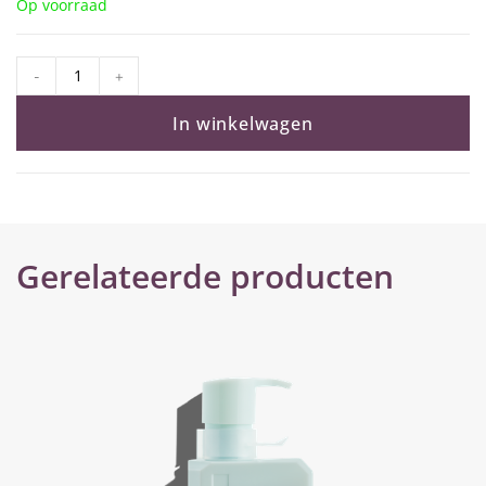
Op voorraad
-
+
In winkelwagen
Gerelateerde producten