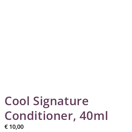
Cool Signature
Conditioner, 40ml
€
10,00