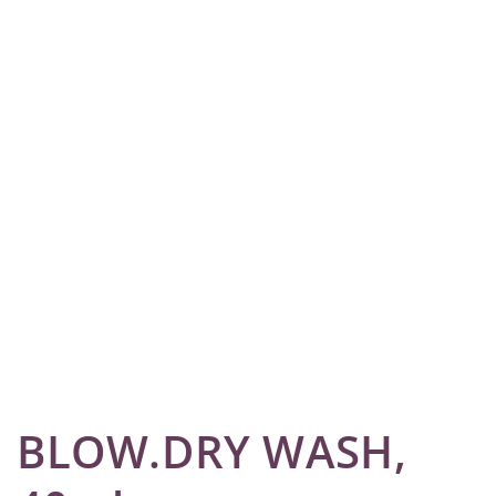
BLOW.DRY WASH,