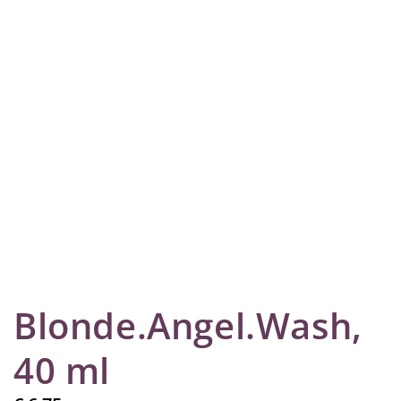
Blonde.Angel.Wash,
40 ml